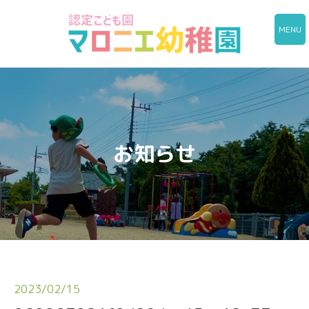
MENU
お知らせ
2023/02/15