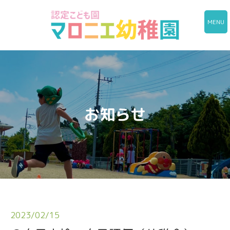
MENU
お知らせ
2023/02/15