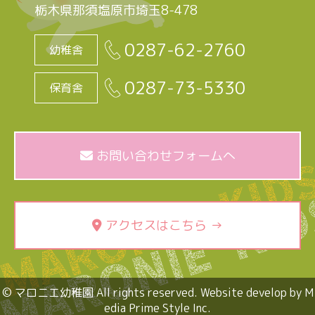
栃木県那須塩原市埼玉8-478
0287-62-2760
幼稚舎
0287-73-5330
保育舎
お問い合わせフォームへ
アクセスはこちら →
© マロニエ幼稚園 All rights reserved. Website develop by M
edia Prime Style Inc.