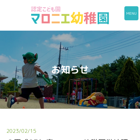
MENU
お知らせ
2023/02/15