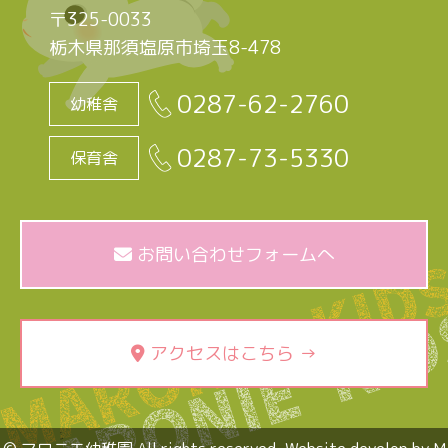
〒325-0033
栃木県那須塩原市埼玉8-478
0287-62-2760
幼稚舎
0287-73-5330
保育舎
お問い合わせフォームへ
アクセスはこちら →