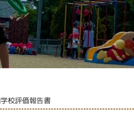
園学校評価報告書