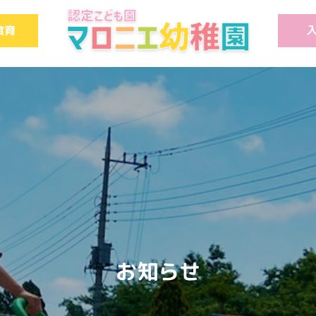
食育
お知らせ