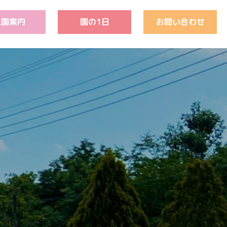
入園案内
園の1日
お問い合わせ