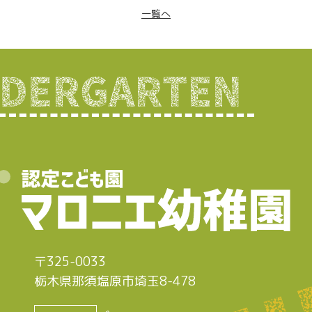
一覧へ
〒325-0033
栃木県那須塩原市埼玉8-478