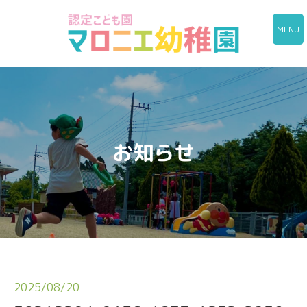
MENU
お知らせ
2025/08/20