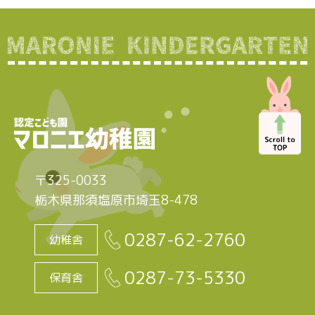
〒325-0033
栃木県那須塩原市埼玉8-478
0287-62-2760
幼稚舎
0287-73-5330
保育舎