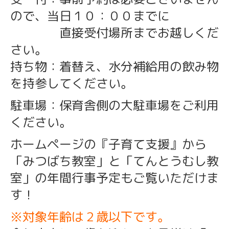
ので、当日１０：００までに
直接受付場所までお越しくだ
さい。
持ち物：着替え、水分補給用の飲み物
を持参してください。
駐車場：保育舎側の大駐車場をご利用
ください。
ホームページの『子育て支援』から
「みつばち教室」と「てんとうむし教
室」の年間行事予定もご覧いただけま
す！
※対象年齢は２歳以下です。