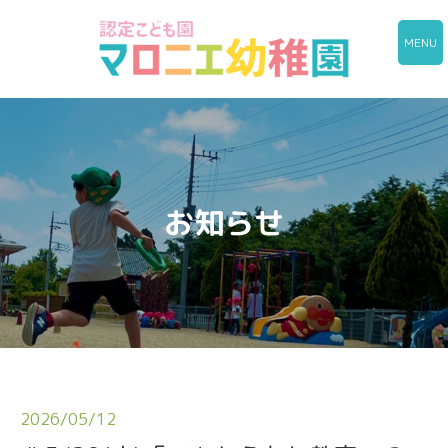
MENU
お知らせ
2026/05/12