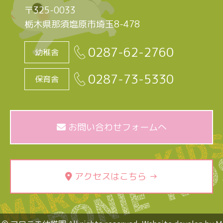
〒325-0033
栃木県那須塩原市埼玉8-478
0287-62-2760
幼稚舎
0287-73-5330
保育舎
お問い合わせフォームへ
アクセスはこちら →