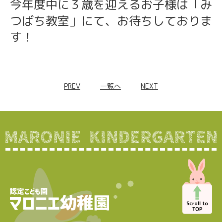
今年度中に３歳を迎えるお子様は「み
つばち教室」にて、お待ちしておりま
す！
PREV
一覧へ
NEXT