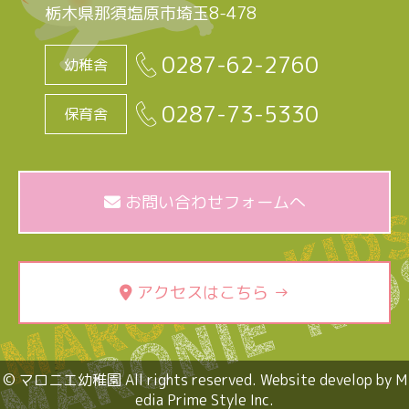
栃木県那須塩原市埼玉8-478
0287-62-2760
幼稚舎
0287-73-5330
保育舎
お問い合わせフォームへ
アクセスはこちら →
© マロニエ幼稚園 All rights reserved. Website develop by M
edia Prime Style Inc.