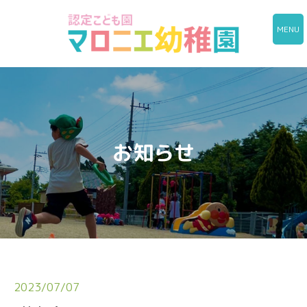
MENU
お知らせ
2023/07/07